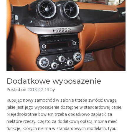
Dodatkowe wyposazenie
Posted on
2018-02-13
by
Kupując nowy samochód w salonie trzeba zwrócić uwagę
jakie jest jego wyposażenie dostępne w standardowej cenie.
Niejednokrotnie bowiem trzeba dodatkowo zapłacić za
niektóre rzeczy. Często za dodatkową opłatą można mieć
funkcje, których nie ma w standardowych modelach, typu