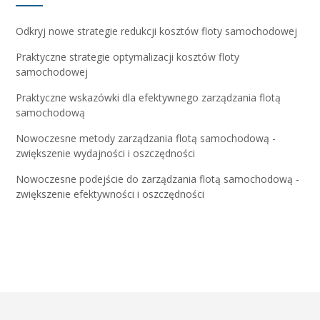
Odkryj nowe strategie redukcji kosztów floty samochodowej
Praktyczne strategie optymalizacji kosztów floty
samochodowej
Praktyczne wskazówki dla efektywnego zarządzania flotą
samochodową
Nowoczesne metody zarządzania flotą samochodową -
zwiększenie wydajności i oszczędności
Nowoczesne podejście do zarządzania flotą samochodową -
zwiększenie efektywności i oszczędności