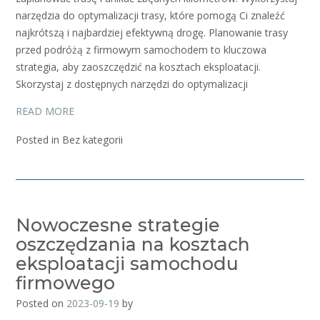
narzędzia do optymalizacji trasy, które pomogą Ci znaleźć
najkrótszą i najbardziej efektywną drogę. Planowanie trasy
przed podróżą z firmowym samochodem to kluczowa
strategia, aby zaoszczędzić na kosztach eksploatacji.
Skorzystaj z dostępnych narzędzi do optymalizacji
READ MORE
Posted in Bez kategorii
Nowoczesne strategie
oszczędzania na kosztach
eksploatacji samochodu
firmowego
Posted on
2023-09-19
by