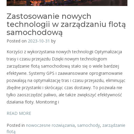
Zastosowanie nowych
technologii w zarządzaniu flotą
samochodową
Posted on
2023-10-31
by
Korzyści z wykorzystania nowych technologii Optymalizacja
trasy i czasu przejazdu Dzięki nowym technologiom
zarządzanie flotą samochodową stało się o wiele bardziej
efektywne. Systemy GPS i zaawansowane oprogramowanie
pozwalają na optymalizację tras i czasu przejazdu, eliminując
zbędne przystanki i skrócając czas dostawy. To pozwala nie
tylko zaoszczędzić paliwo, ale także zwiększyć efektywność
działania floty. Monitoring i
READ MORE
Posted in
nowoczesne rozwiązania
,
samochody
,
zarządzanie
flotą