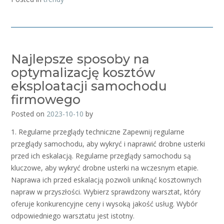
Najlepsze sposoby na
optymalizację kosztów
eksploatacji samochodu
firmowego
Posted on
2023-10-10
by
1. Regularne przeglądy techniczne Zapewnij regularne
przeglądy samochodu, aby wykryć i naprawić drobne usterki
przed ich eskalacją. Regularne przeglądy samochodu są
kluczowe, aby wykryć drobne usterki na wczesnym etapie.
Naprawa ich przed eskalacją pozwoli uniknąć kosztownych
napraw w przyszłości. Wybierz sprawdzony warsztat, który
oferuje konkurencyjne ceny i wysoką jakość usług. Wybór
odpowiedniego warsztatu jest istotny.