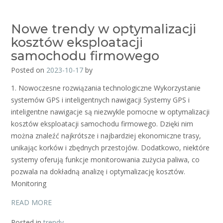
Nowe trendy w optymalizacji
kosztów eksploatacji
samochodu firmowego
Posted on
2023-10-17
by
1. Nowoczesne rozwiązania technologiczne Wykorzystanie
systemów GPS i inteligentnych nawigacji Systemy GPS i
inteligentne nawigacje są niezwykle pomocne w optymalizacji
kosztów eksploatacji samochodu firmowego. Dzięki nim
można znaleźć najkrótsze i najbardziej ekonomiczne trasy,
unikając korków i zbędnych przestojów. Dodatkowo, niektóre
systemy oferują funkcje monitorowania zużycia paliwa, co
pozwala na dokładną analizę i optymalizację kosztów.
Monitoring
READ MORE
Posted in
trendy