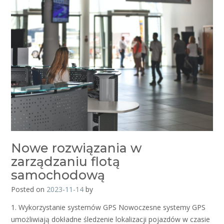
Nowe rozwiązania w
zarządzaniu flotą
samochodową
Posted on
2023-11-14
by
1. Wykorzystanie systemów GPS Nowoczesne systemy GPS
umożliwiają dokładne śledzenie lokalizacji pojazdów w czasie