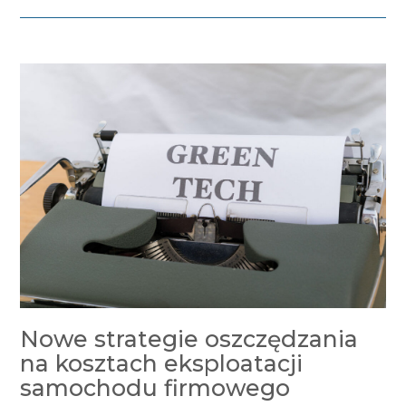
Nowe strategie oszczędzania
na kosztach eksploatacji
samochodu firmowego