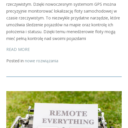
rzeczywistym. Dzięki nowoczesnym systemom GPS można
precyzyjnie monitorować lokalizację floty samochodowej w
czasie rzeczywistym. To niezwykle przydatne narzędzie, które
umożliwia śledzenie pojazdów na mapie oraz kontrolę ich
położenia i statusu. Dzięki temu menedżerowie floty mogą
mieć pełną kontrolę nad swoimi pojazdami
READ MORE
Posted in
nowe rozwiązania