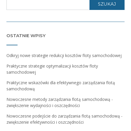
SZUKAJ
OSTATNIE WPISY
Odkryj nowe strategie redukcji kosztów floty samochodowej
Praktyczne strategie optymalizacji kosztów floty
samochodowej
Praktyczne wskazówki dla efektywnego zarządzania flotą
samochodową
Nowoczesne metody zarządzania flotą samochodową -
zwiększenie wydajności i oszczędności
Nowoczesne podejście do zarządzania flotą samochodową -
zwiększenie efektywności i oszczędności