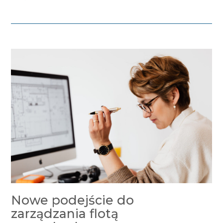
Nowe podejście do
zarządzania flotą