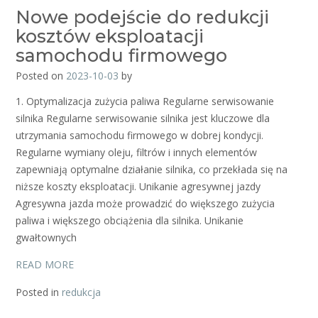
Nowe podejście do redukcji
kosztów eksploatacji
samochodu firmowego
Posted on
2023-10-03
by
1. Optymalizacja zużycia paliwa Regularne serwisowanie
silnika Regularne serwisowanie silnika jest kluczowe dla
utrzymania samochodu firmowego w dobrej kondycji.
Regularne wymiany oleju, filtrów i innych elementów
zapewniają optymalne działanie silnika, co przekłada się na
niższe koszty eksploatacji. Unikanie agresywnej jazdy
Agresywna jazda może prowadzić do większego zużycia
paliwa i większego obciążenia dla silnika. Unikanie
gwałtownych
READ MORE
Posted in
redukcja