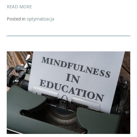
READ MORE
Posted in
optymalizacja