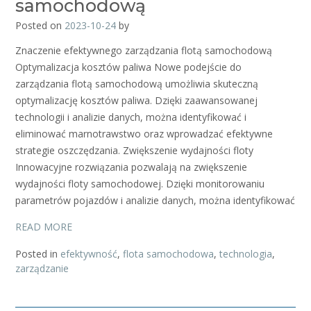
samochodową
Posted on
2023-10-24
by
Znaczenie efektywnego zarządzania flotą samochodową
Optymalizacja kosztów paliwa Nowe podejście do
zarządzania flotą samochodową umożliwia skuteczną
optymalizację kosztów paliwa. Dzięki zaawansowanej
technologii i analizie danych, można identyfikować i
eliminować marnotrawstwo oraz wprowadzać efektywne
strategie oszczędzania. Zwiększenie wydajności floty
Innowacyjne rozwiązania pozwalają na zwiększenie
wydajności floty samochodowej. Dzięki monitorowaniu
parametrów pojazdów i analizie danych, można identyfikować
READ MORE
Posted in
efektywność
,
flota samochodowa
,
technologia
,
zarządzanie