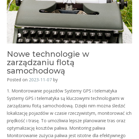
Nowe technologie w
zarządzaniu flotą
samochodową
Posted on
2023-11-07
by
1. Monitorowanie pojazdów Systemy GPS i telematyka
Systemy GPS i telematyka są kluczowymi technologiami w
zarządzaniu flotą samochodową. Dzięki nim można śledzić
lokalizację pojazdów w czasie rzeczywistym, monitorować ich
prędkość i trasę. To umożliwia lepsze planowanie tras oraz
optymalizację kosztów paliwa. Monitoring paliwa
Monitorowanie zużycia paliwa jest istotne dla efektywnego