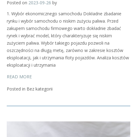
Posted on
2023-09-26
by
1. Wybór ekonomicznego samochodu Dokładne zbadanie
rynku i wybór samochodu o niskim zużyciu paliwa. Przed
zakupem samochodu firmowego warto dokładnie zbadać
rynek i wybrać model, który charakteryzuje się niskim
zużyciem paliwa. Wybór takiego pojazdu pozwoli na
oszczędności na długą metę, zarówno w zakresie kosztów
eksploatacji, jak i utrzymania floty pojazdów. Analiza kosztów
eksploatacji i utrzymania
READ MORE
Posted in Bez kategorii