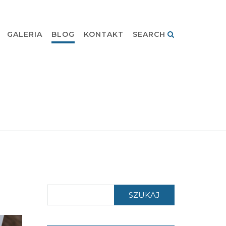
GALERIA
BLOG
KONTAKT
SEARCH
SZUKAJ