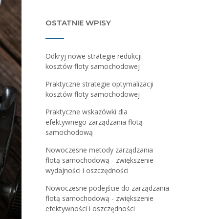
OSTATNIE WPISY
Odkryj nowe strategie redukcji
kosztów floty samochodowej
Praktyczne strategie optymalizacji
kosztów floty samochodowej
Praktyczne wskazówki dla
efektywnego zarządzania flotą
samochodową
Nowoczesne metody zarządzania
flotą samochodową - zwiększenie
wydajności i oszczędności
Nowoczesne podejście do zarządzania
flotą samochodową - zwiększenie
efektywności i oszczędności