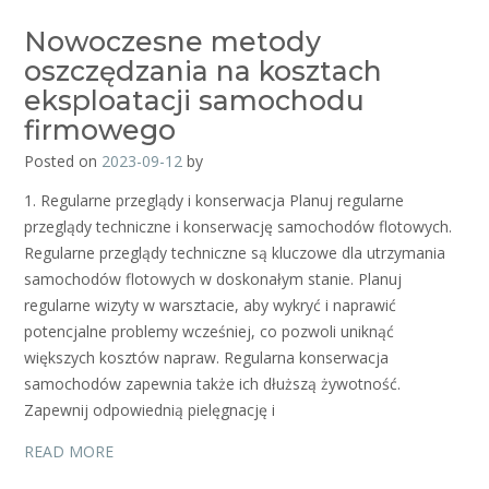
Nowoczesne metody
oszczędzania na kosztach
eksploatacji samochodu
firmowego
Posted on
2023-09-12
by
1. Regularne przeglądy i konserwacja Planuj regularne
przeglądy techniczne i konserwację samochodów flotowych.
Regularne przeglądy techniczne są kluczowe dla utrzymania
samochodów flotowych w doskonałym stanie. Planuj
regularne wizyty w warsztacie, aby wykryć i naprawić
potencjalne problemy wcześniej, co pozwoli uniknąć
większych kosztów napraw. Regularna konserwacja
samochodów zapewnia także ich dłuższą żywotność.
Zapewnij odpowiednią pielęgnację i
READ MORE