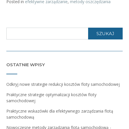
Posted in
efektywne zarządzanie
,
metody oszczędzania
SZUKAJ
OSTATNIE WPISY
Odkryj nowe strategie redukcji kosztów floty samochodowej
Praktyczne strategie optymalizacji kosztów floty
samochodowej
Praktyczne wskazówki dla efektywnego zarządzania flotą
samochodową
Nowoczesne metody zarządzania flotą samochodową -