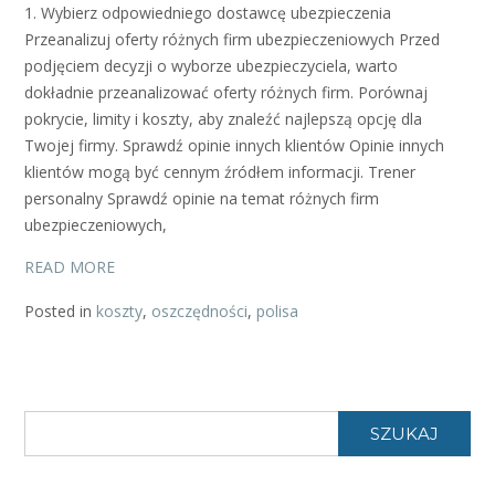
1. Wybierz odpowiedniego dostawcę ubezpieczenia
Przeanalizuj oferty różnych firm ubezpieczeniowych Przed
podjęciem decyzji o wyborze ubezpieczyciela, warto
dokładnie przeanalizować oferty różnych firm. Porównaj
pokrycie, limity i koszty, aby znaleźć najlepszą opcję dla
Twojej firmy. Sprawdź opinie innych klientów Opinie innych
klientów mogą być cennym źródłem informacji. Trener
personalny Sprawdź opinie na temat różnych firm
ubezpieczeniowych,
READ MORE
Posted in
koszty
,
oszczędności
,
polisa
SZUKAJ