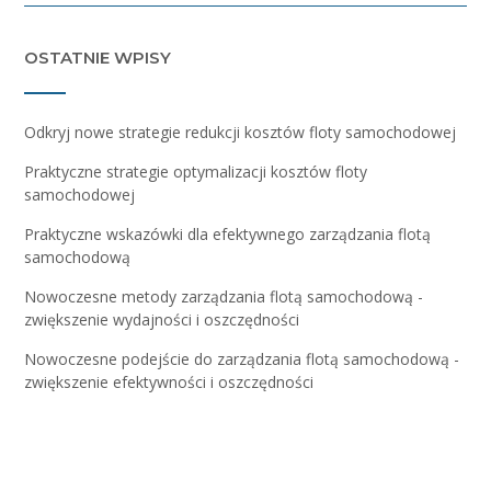
OSTATNIE WPISY
Odkryj nowe strategie redukcji kosztów floty samochodowej
Praktyczne strategie optymalizacji kosztów floty
samochodowej
Praktyczne wskazówki dla efektywnego zarządzania flotą
samochodową
Nowoczesne metody zarządzania flotą samochodową -
zwiększenie wydajności i oszczędności
Nowoczesne podejście do zarządzania flotą samochodową -
zwiększenie efektywności i oszczędności