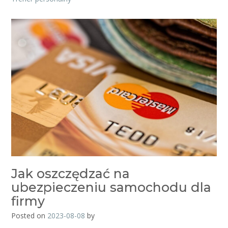
Jak oszczędzać na
ubezpieczeniu samochodu dla
firmy
Posted on
2023-08-08
by