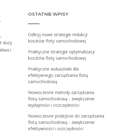
OSTATNIE WPISY
o
Odkryj nowe strategie redukcji
,
kosztów floty samochodowej
t duży
liwa i
Praktyczne strategie optymalizacji
kosztów floty samochodowej
Praktyczne wskazówki dla
efektywnego zarządzania flotą
samochodową
Nowoczesne metody zarządzania
flotą samochodową - zwiększenie
wydajności i oszczędności
Nowoczesne podejście do zarządzania
flotą samochodową - zwiększenie
efektywności i oszczędności