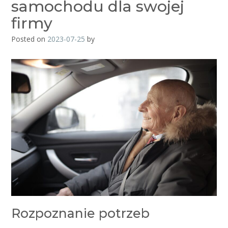
samochodu dla swojej
firmy
Posted on
2023-07-25
by
Rozpoznanie potrzeb