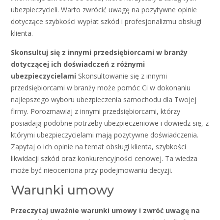
ubezpieczycieli. Warto zwrócić uwagę na pozytywne opinie
dotyczące szybkości wypłat szkód i profesjonalizmu obsługi
klienta.
Skonsultuj się z innymi przedsiębiorcami w branży
dotyczącej ich doświadczeń z różnymi
ubezpieczycielami
Skonsultowanie się z innymi
przedsiębiorcami w branży może pomóc Ci w dokonaniu
najlepszego wyboru ubezpieczenia samochodu dla Twojej
firmy. Porozmawiaj z innymi przedsiębiorcami, którzy
posiadają podobne potrzeby ubezpieczeniowe i dowiedz się, z
którymi ubezpieczycielami mają pozytywne doświadczenia.
Zapytaj o ich opinie na temat obsługi klienta, szybkości
likwidacji szkód oraz konkurencyjności cenowej. Ta wiedza
może być nieoceniona przy podejmowaniu decyzji.
Warunki umowy
Przeczytaj uważnie warunki umowy i zwróć uwagę na