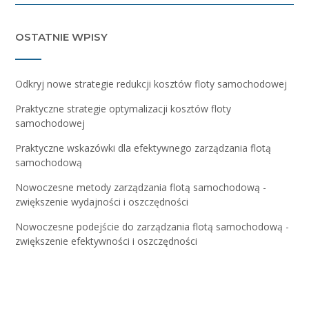
OSTATNIE WPISY
Odkryj nowe strategie redukcji kosztów floty samochodowej
Praktyczne strategie optymalizacji kosztów floty
samochodowej
Praktyczne wskazówki dla efektywnego zarządzania flotą
samochodową
Nowoczesne metody zarządzania flotą samochodową -
zwiększenie wydajności i oszczędności
Nowoczesne podejście do zarządzania flotą samochodową -
zwiększenie efektywności i oszczędności