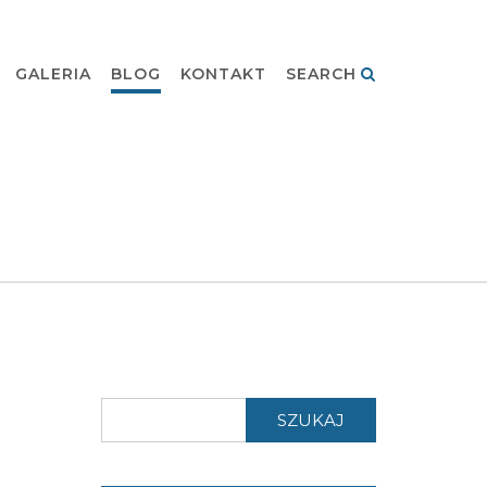
GALERIA
BLOG
KONTAKT
SEARCH
SZUKAJ