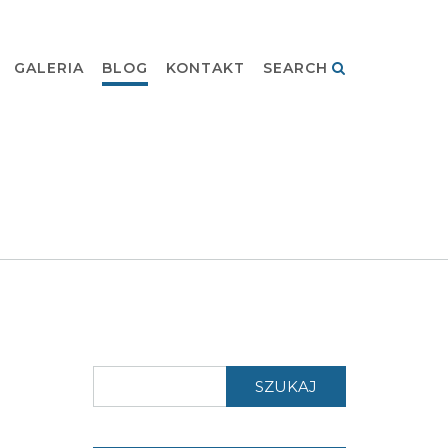
GALERIA
BLOG
KONTAKT
SEARCH
SZUKAJ